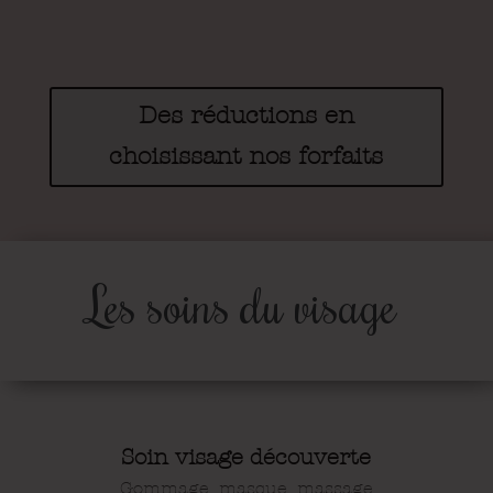
Des réductions en
choisissant nos forfaits
Les soins du visage
Soin visage découverte
Gommage, masque, massage