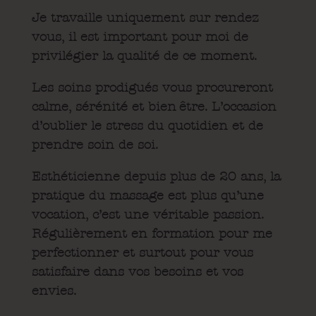
Je travaille uniquement sur rendez-
vous, il est important pour moi de
privilégier la qualité de ce moment.
Les soins prodigués vous procureront
calme, sérénité et bien-être. L’occasion
d’oublier le stress du quotidien et de
prendre soin de soi.
Esthéticienne depuis plus de 20 ans, la
pratique du massage est plus qu’une
vocation,
c’est une véritable passion.
Régulièrement en formation pour me
perfectionner et surtout pour vous
satisfaire dans vos besoins et vos
envies.