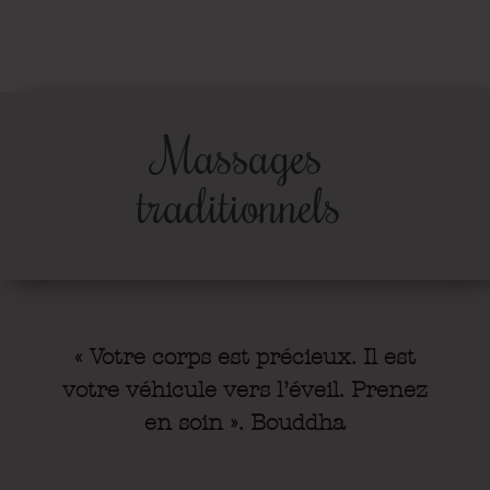
Massages
traditionnels
« Votre corps est précieux. Il est
votre véhicule vers l’éveil. Prenez
en soin ». Bouddha