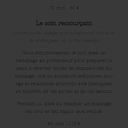
70 min : 80
€
Le soin ressourçant
Les soins du visage sont adaptés en fonction
de votre peau et de vos beso
ins
Nous commencerons ce soin avec un
nettoyage en profondeur pour préparer la
peau à recevoir toutes les manoeuvres du
massage, une ou plusieurs techniques anti-
âge et relaxantes
pourront être pratiquées
en fonction de vos envies et de vos besoins
Pendant la pose du masque, un massage
des bras et des mains sera réalisé.
90 min : 110
€