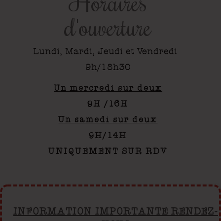
Horaires
d'ouverture
Lundi, Mardi, Jeudi et Vendredi
9h/18h30
Un mercredi sur deux
9H /16H
Un samedi sur deux
9H/14H
UNIQUEMENT SUR RDV
INFORMATION IMPORTANTE RENDEZ-