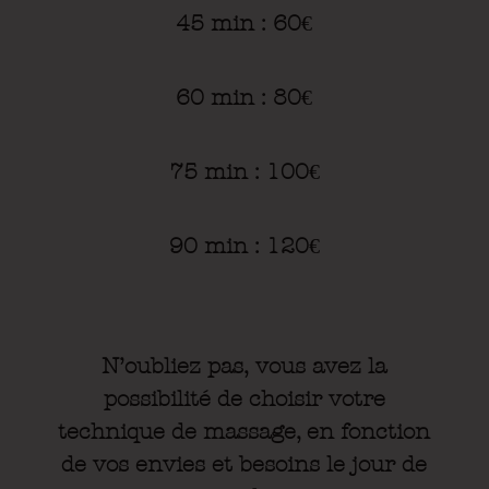
45 min : 60
€
60 min : 80
€
75 min : 100
€
90 min : 120
€
N’oubliez pas, vous avez la
possibilité de choisir votre
technique de massage, en fonction
de vos envies et besoins le jour de