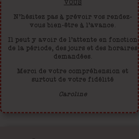
VOUS
N’hésitez pas à prévoir vos rendez-
vous bien-être à l’avance.
Il
peut y avoir de l’attente en fonction
de la période, des jours et des horaires
demandées.
Merci de votre compréhension et
surtout de votre fidélité
Caroline