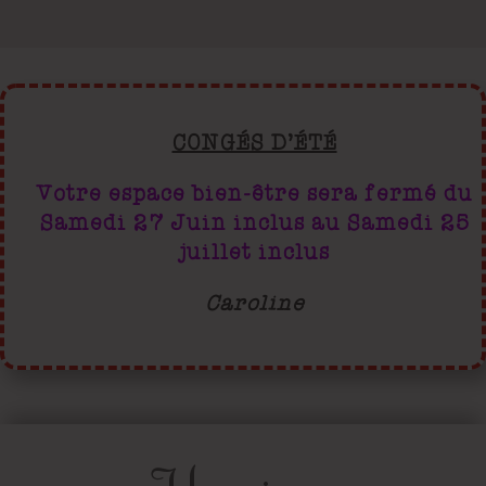
CONGÉS D’ÉTÉ
Votre espace bien-être sera fermé du
Samedi 27 Juin inclus au Samedi 25
juillet inclus
Caroline