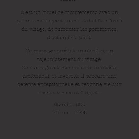
C’est un rituel de mouvements avec un
rythme varié ayant pour but de lifter l’ovale
du visage, de remonter les pommettes,
d’éclaircir le teint.
Ce massage produit un réveil et un
rajeunissement du visage.
Ce massage alterne douceur, intensité,
profondeur et légèreté.
Il procure une
détente exceptionnelle et redonne vie aux
visages ternes et fatigués.
60 min : 80
€
75 min : 100
€