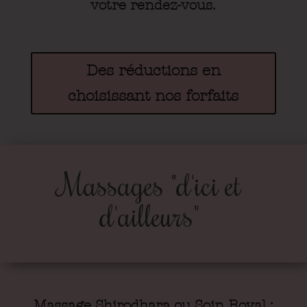
votre rendez-vous.
Des réductions en
choisissant nos forfaits
Massages "d'ici et
d'ailleurs"
Massage Shirodhara ou Soin Royal :