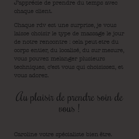
J’apprécie de prendre du temps avec
chaque client.
Chaque rdv est une surprise, je vous
laisse choisir le type de massage le jour
de notre rencontre : cela peut-etre du
corps entier, du localisé, du sur-mesure,
vous pouvez melanger plusieurs
techniques, c’est vous qui choisissez, et
vous adorez.
Au plaisir de prendre soin de
vous !
Caroline votre spécialiste bien-être.