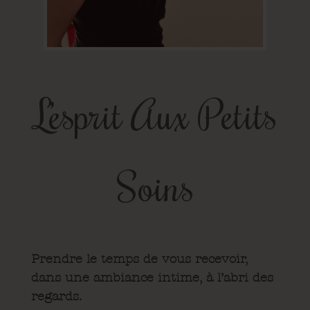
L’esprit Aux Petits
Soins
Prendre le temps de vous recevoir,
dans une ambiance intime, à l’abri des
regards.